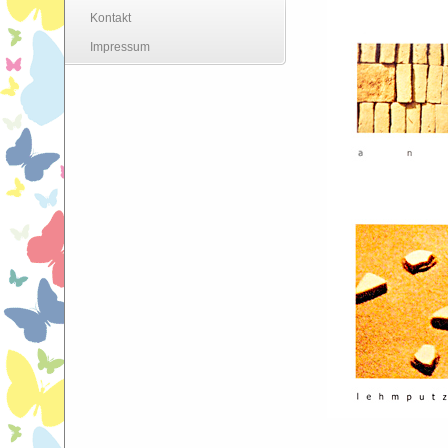
Kontakt
Impressum