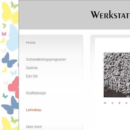
Home
Schmetterlingsprogramm
Galerie
Der Ort
Grafikdesign
Lehmbau
über mich