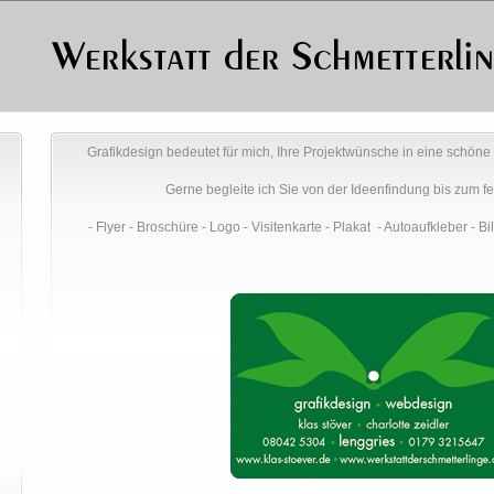
Grafikdesign bedeutet für mich, Ihre Projektwünsche in eine schöne
Gerne begleite ich Sie von der Ideenfindung bis zum fe
- Flyer - Broschüre - Logo - Visitenkarte - Plakat - Autoaufkleber - 