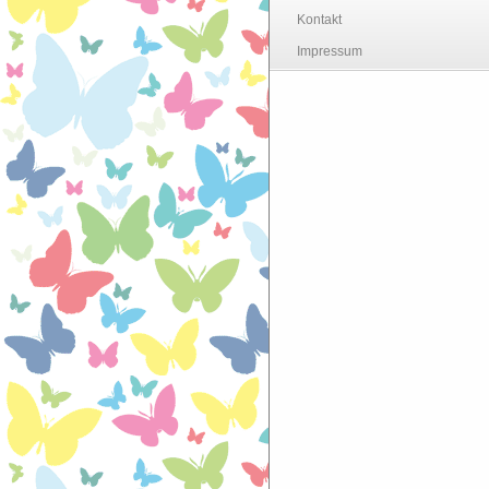
Kontakt
Impressum